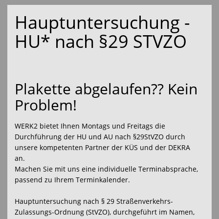
Hauptuntersuchung -
HU* nach §29 STVZO
Plakette abgelaufen?? Kein
Problem!
WERK2 bietet Ihnen Montags und Freitags die
Durchführung der HU und AU nach §29StVZO durch
unsere kompetenten Partner der KÜS und der DEKRA
an.
Machen Sie mit uns eine individuelle Terminabsprache,
passend zu Ihrem Terminkalender.
Hauptuntersuchung nach § 29 Straßenverkehrs-
Zulassungs-Ordnung (StVZO), durchgeführt im Namen,